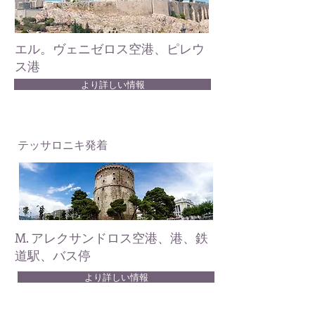
エル。ヴェニゼロス空港、ピレウ
ス港
より詳しい情報
テッサロニキ発着
M. アレクサンドロス空港、港、鉄
道駅、バス停
より詳しい情報