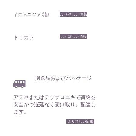
イグメニツァ (港)
より詳しい情報
より詳しい情報
トリカラ
別送品およびパッケージ
アテネまたはテッサロニキで荷物を
安全かつ遅延なく受け取り、配達し
ます。
より詳しい情報