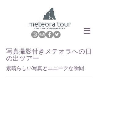
写真撮影付きメテオラへの日
の出ツアー
素晴らしい写真とユニークな瞬間